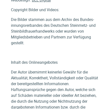
Copyright Bilder und Videos:
Die Bilder stammen aus dem Archiv des Bundes­
innungs­verbandes des Deutschen Steinmetz- und
Steinbild­hauer­handwerks oder wurden von
Mitglieds­betrieben und Partnern zur Verfügung
gestellt.
Inhalt des Onlineangebotes
Der Autor übernimmt keinerlei Gewähr für die
Aktualität, Korrektheit, Vollständigkeit oder Qualität
der bereitgestellten Informationen.
Haftungsansprüche gegen den Autor, welche sich
auf Schäden materieller oder ideeller Art beziehen,
die durch die Nutzung oder Nichtnutzung der
dargebotenen Informationen bzw. durch die