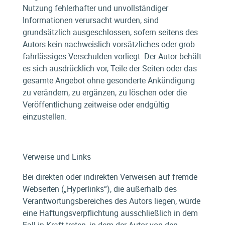
Nutzung fehlerhafter und unvollständiger
Informationen verursacht wurden, sind
grundsätzlich ausgeschlossen, sofern seitens des
Autors kein nachweislich vorsätzliches oder grob
fahrlässiges Verschulden vorliegt. Der Autor behält
es sich ausdrücklich vor, Teile der Seiten oder das
gesamte Angebot ohne gesonderte Ankündigung
zu verändern, zu ergänzen, zu löschen oder die
Veröffentlichung zeitweise oder endgültig
einzustellen.
Verweise und Links
Bei direkten oder indirekten Verweisen auf fremde
Webseiten („Hyperlinks“), die außerhalb des
Verantwortungsbereiches des Autors liegen, würde
eine Haftungsverpflichtung ausschließlich in dem
Fall in Kraft treten, in dem der Autor von den