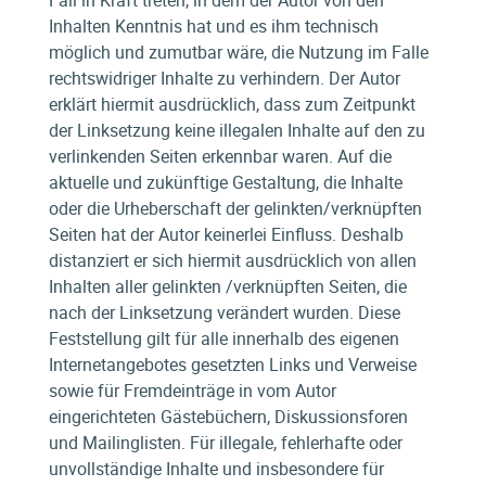
Inhalten Kenntnis hat und es ihm technisch
möglich und zumutbar wäre, die Nutzung im Falle
rechtswidriger Inhalte zu verhindern. Der Autor
erklärt hiermit ausdrücklich, dass zum Zeitpunkt
der Linksetzung keine illegalen Inhalte auf den zu
verlinkenden Seiten erkennbar waren. Auf die
aktuelle und zukünftige Gestaltung, die Inhalte
oder die Urheberschaft der gelinkten/verknüpften
Seiten hat der Autor keinerlei Einfluss. Deshalb
distanziert er sich hiermit ausdrücklich von allen
Inhalten aller gelinkten /verknüpften Seiten, die
nach der Linksetzung verändert wurden. Diese
Feststellung gilt für alle innerhalb des eigenen
Internetangebotes gesetzten Links und Verweise
sowie für Fremdeinträge in vom Autor
eingerichteten Gästebüchern, Diskussionsforen
und Mailinglisten. Für illegale, fehlerhafte oder
unvollständige Inhalte und insbesondere für